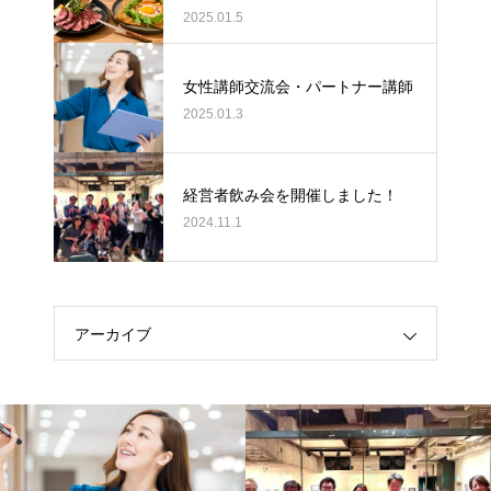
2025.01.5
女性講師交流会・パートナー講師
2025.01.3
経営者飲み会を開催しました！
2024.11.1
アーカイブ