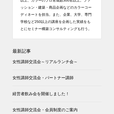
以上、カラーのプロ育成数300名以上。ファ
ッション・建築・商品企画などのカラーコー
ディネートを担当。また、企業、大学、専門
学校など250以上の講座を企画した実績をも
とにセミナー構築コンサルティングも行う。
最新記事
女性講師交流会～リアルランチ会～
女性講師交流会・パートナー講師
経営者飲み会を開催しました！
女性講師交流会・会員制度のご案内