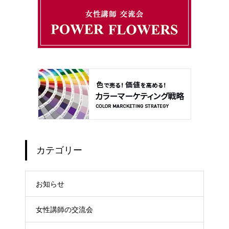
カテゴリー
お知らせ
女性講師の交流会