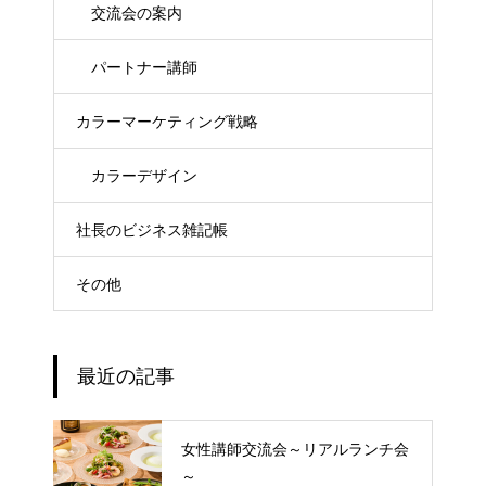
交流会の案内
パートナー講師
カラーマーケティング戦略
カラーデザイン
社長のビジネス雑記帳
その他
最近の記事
女性講師交流会～リアルランチ会
～