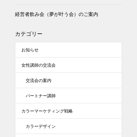
経営者飲み会（夢が叶う会）のご案内
カテゴリー
お知らせ
女性講師の交流会
交流会の案内
パートナー講師
カラーマーケティング戦略
カラーデザイン