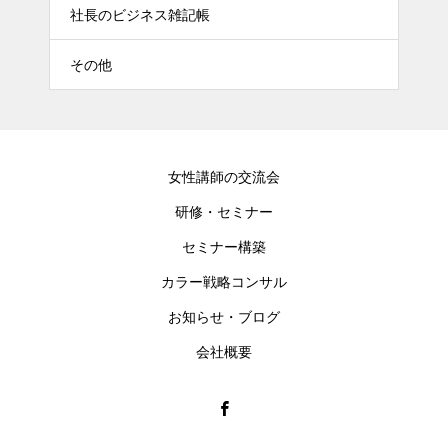
社長のビジネス雑記帳
その他
女性講師の交流会
研修・セミナー
セミナー構築
カラー戦略コンサル
お知らせ・ブログ
会社概要